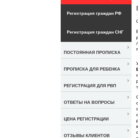
Регистрация граждан РФ
Регистрация граждан СНГ
ПОСТОЯННАЯ ПРОПИСКА
ПРОПИСКА ДЛЯ РЕБЕНКА
РЕГИСТРАЦИЯ ДЛЯ РВП
ОТВЕТЫ НА ВОПРОСЫ
ЦЕНА РЕГИСТРАЦИИ
ОТЗЫВЫ КЛИЕНТОВ