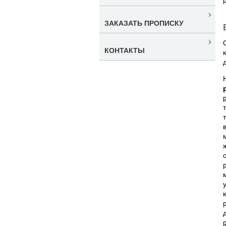
ЗАКАЗАТЬ ПРОПИСКУ
КОНТАКТЫ