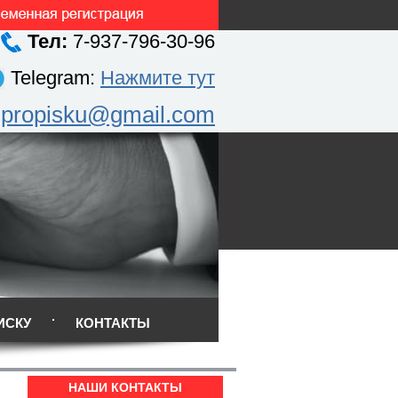
Тел:
7-937-796-30-96
Telegram:
Нажмите тут
.propisku@gmail.com
ИСКУ
КОНТАКТЫ
НАШИ КОНТАКТЫ