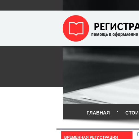
ГЛАВНАЯ
СТОИ
ВРЕМЕННАЯ РЕГИСТРАЦИЯ