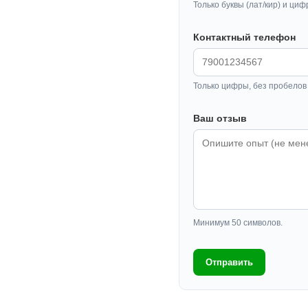
Только буквы (лат/кир) и циф
Контактный телефон
Только цифры, без пробелов 
Ваш отзыв
Минимум 50 символов.
Отправить