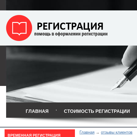
ГЛАВНАЯ
СТОИМОСТЬ РЕГИСТРАЦИИ
Главная
отзывы клиентов
ВРЕМЕННАЯ РЕГИСТРАЦИЯ