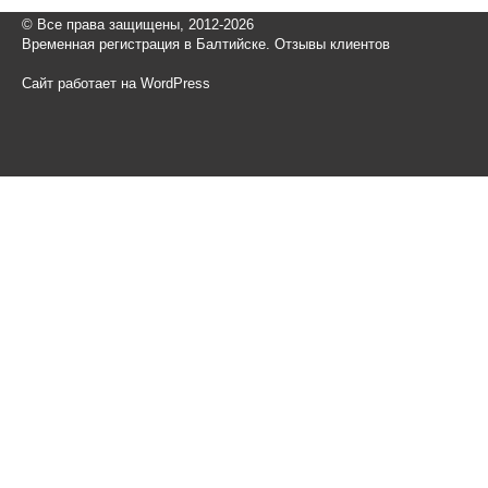
© Все права защищены, 2012-2026
Временная регистрация в Балтийске. Отзывы клиентов
Сайт работает на WordPress